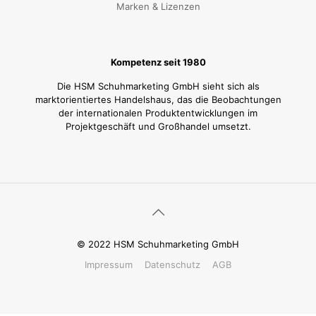
Marken & Lizenzen
Kompetenz seit 1980
Die HSM Schuhmarketing GmbH sieht sich als
marktorientiertes Handelshaus, das die Beobachtungen
der internationalen Produktentwicklungen im
Projektgeschäft und Großhandel umsetzt.
© 2022 HSM Schuhmarketing GmbH
Impressum
Datenschutz
AGB