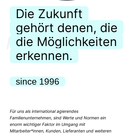
Die Zukunft
gehört denen, die
die Möglichkeiten
erkennen.
since 1996
Für uns als international agierendes
Familienunternehmen, sind Werte und Normen ein
enorm wichtiger Faktor im Umgang mit
Mitarbeiter*innen, Kunden, Lieferanten und weiteren