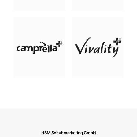
HSM Schuhmarketing GmbH