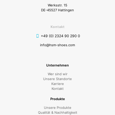
Werksstr. 15
DE-45527 Hattingen
Kontakt
+49 (0) 2324 90 290 0
info@hsm-shoes.com
Unternehmen
Wer sind wir
Unsere Standorte
Karriere
Kontakt
Produkte
Unsere Produkte
Qualität & Nachhaltigkeit