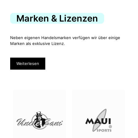
Marken & Lizenzen
Neben eigenen Handelsmarken verfügen wir über einige
Marken als exklusive Lizenz.
Weiterlesen