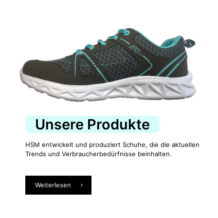
Unsere Produkte
HSM entwickelt und produziert Schuhe, die die aktuellen
Trends und Verbraucherbedürfnisse beinhalten.
Weiterlesen