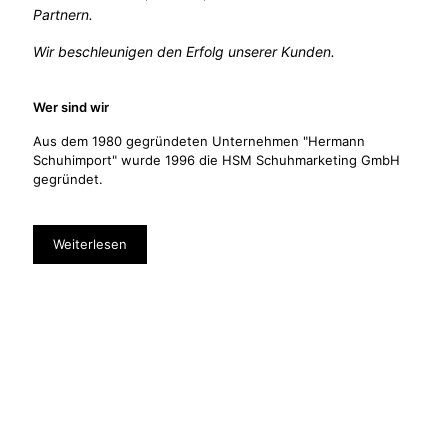
Partnern.
Wir beschleunigen den Erfolg unserer Kunden.
Wer sind wir
Aus dem 1980 gegründeten Unternehmen "Hermann
Schuhimport" wurde 1996 die HSM Schuhmarketing GmbH
gegründet.
Weiterlesen