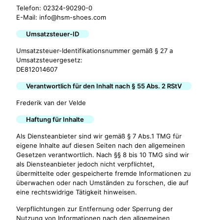
Telefon: 02324-90290-0
E-Mail: info@hsm-shoes.com
Umsatzsteuer-ID
Umsatzsteuer-Identifikationsnummer gemäß § 27 a
Umsatzsteuergesetz:
DE812014607
Verantwortlich für den Inhalt nach § 55 Abs. 2 RStV
Frederik van der Velde
Haftung für Inhalte
Als Diensteanbieter sind wir gemäß § 7 Abs.1 TMG für
eigene Inhalte auf diesen Seiten nach den allgemeinen
Gesetzen verantwortlich. Nach §§ 8 bis 10 TMG sind wir
als Diensteanbieter jedoch nicht verpflichtet,
übermittelte oder gespeicherte fremde Informationen zu
überwachen oder nach Umständen zu forschen, die auf
eine rechtswidrige Tätigkeit hinweisen.
Verpflichtungen zur Entfernung oder Sperrung der
Nutzung von Informationen nach den allgemeinen