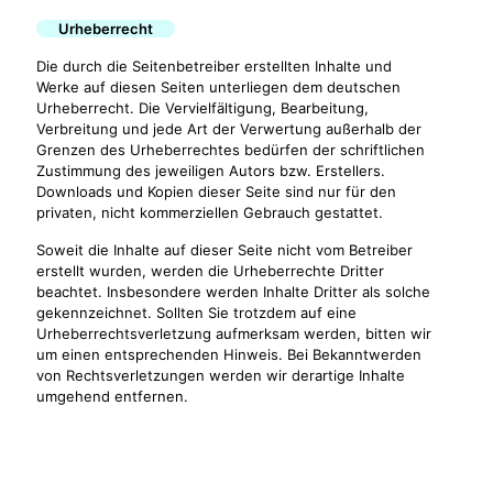
Urheberrecht
Die durch die Seitenbetreiber erstellten Inhalte und
Werke auf diesen Seiten unterliegen dem deutschen
Urheberrecht. Die Vervielfältigung, Bearbeitung,
Verbreitung und jede Art der Verwertung außerhalb der
Grenzen des Urheberrechtes bedürfen der schriftlichen
Zustimmung des jeweiligen Autors bzw. Erstellers.
Downloads und Kopien dieser Seite sind nur für den
privaten, nicht kommerziellen Gebrauch gestattet.
Soweit die Inhalte auf dieser Seite nicht vom Betreiber
erstellt wurden, werden die Urheberrechte Dritter
beachtet. Insbesondere werden Inhalte Dritter als solche
gekennzeichnet. Sollten Sie trotzdem auf eine
Urheberrechtsverletzung aufmerksam werden, bitten wir
um einen entsprechenden Hinweis. Bei Bekanntwerden
von Rechtsverletzungen werden wir derartige Inhalte
umgehend entfernen.