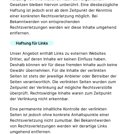
Gesetzen bleiben hiervon unberührt. Eine diesbezügliche
Haftung ist jedoch erst ab dem Zeitpunkt der Kenntnis
einer konkreten Rechtsverletzung möglich. Bei
Bekanntwerden von entsprechenden
Rechtsverletzungen werden wir diese Inhalte umgehend
entfernen.
Haftung für Links
Unser Angebot enthält Links zu externen Websites
Dritter, auf deren Inhalte wir keinen Einfluss haben.
Deshalb können wir für diese fremden Inhalte auch keine
Gewähr übernehmen. Für die Inhalte der verlinkten
Seiten ist stets der jeweilige Anbieter oder Betreiber der
Seiten verantwortlich. Die verlinkten Seiten wurden zum
Zeitpunkt der Verlinkung auf mögliche Rechtsverstöße
überprüft. Rechtswidrige Inhalte waren zum Zeitpunkt
der Verlinkung nicht erkennbar.
Eine permanente inhaltliche Kontrolle der verlinkten
Seiten ist jedoch ohne konkrete Anhaltspunkte einer
Rechtsverletzung nicht zumutbar. Bei Bekanntwerden
von Rechtsverletzungen werden wir derartige Links
umgehend entfernen.