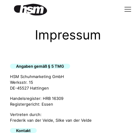
Impressum
Angaben gemäß § 5 TMG
HSM Schuhmarketing GmbH
Werksstr. 15
DE-45527 Hattingen
Handelsregister: HRB 16309
Registergericht: Essen
Vertreten durch:
Frederik van der Velde, Silke van der Velde
Kontakt