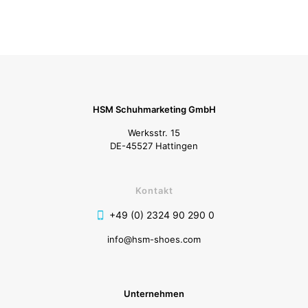
HSM Schuhmarketing GmbH
Werksstr. 15
DE-45527 Hattingen
Kontakt
+49 (0) 2324 90 290 0
info@hsm-shoes.com
Unternehmen