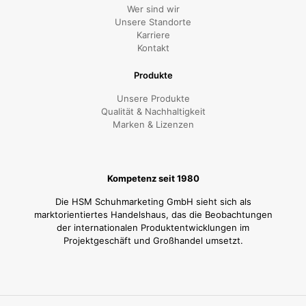
Wer sind wir
Unsere Standorte
Karriere
Kontakt
Produkte
Unsere Produkte
Qualität & Nachhaltigkeit
Marken & Lizenzen
Kompetenz seit 1980
Die HSM Schuhmarketing GmbH sieht sich als
marktorientiertes Handelshaus, das die Beobachtungen
der internationalen Produktentwicklungen im
Projektgeschäft und Großhandel umsetzt.